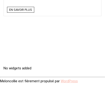
EN SAVOIR PLUS
No widgets added
Meloncollie est fièrement propulsé par
WordPress