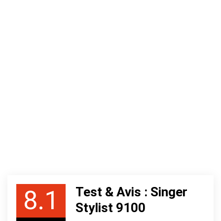
Test & Avis : Singer
8.1
Stylist 9100