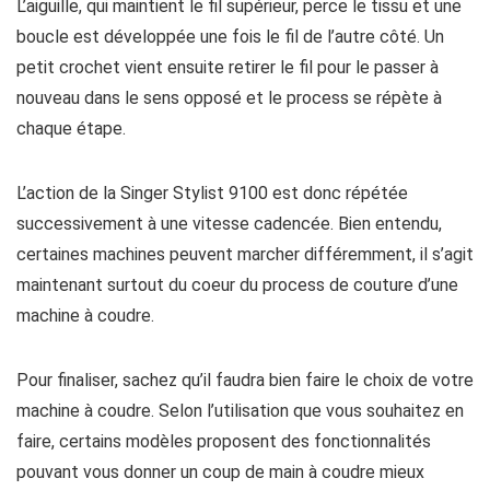
L’aiguille, qui maintient le fil supérieur, perce le tissu et une
boucle est développée une fois le fil de l’autre côté. Un
petit crochet vient ensuite retirer le fil pour le passer à
nouveau dans le sens opposé et le process se répète à
chaque étape.
L’action de la Singer Stylist 9100 est donc répétée
successivement à une vitesse cadencée. Bien entendu,
certaines machines peuvent marcher différemment, il s’agit
maintenant surtout du coeur du process de couture d’une
machine à coudre.
Pour finaliser, sachez qu’il faudra bien faire le choix de votre
machine à coudre. Selon l’utilisation que vous souhaitez en
faire, certains modèles proposent des fonctionnalités
pouvant vous donner un coup de main à coudre mieux