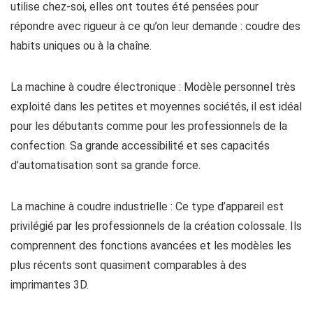
utilise chez-soi, elles ont toutes été pensées pour
répondre avec rigueur à ce qu’on leur demande : coudre des
habits uniques ou à la chaîne.
La machine à coudre électronique : Modèle personnel très
exploité dans les petites et moyennes sociétés, il est idéal
pour les débutants comme pour les professionnels de la
confection. Sa grande accessibilité et ses capacités
d’automatisation sont sa grande force.
La machine à coudre industrielle : Ce type d’appareil est
privilégié par les professionnels de la création colossale. Ils
comprennent des fonctions avancées et les modèles les
plus récents sont quasiment comparables à des
imprimantes 3D.