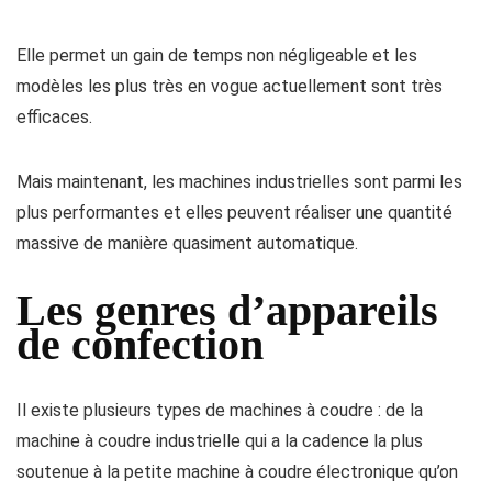
Elle permet un gain de temps non négligeable et les
modèles les plus très en vogue actuellement sont très
efficaces.
Mais maintenant, les machines industrielles sont parmi les
plus performantes et elles peuvent réaliser une quantité
massive de manière quasiment automatique.
Les genres d’appareils
de confection
Il existe plusieurs types de machines à coudre : de la
machine à coudre industrielle qui a la cadence la plus
soutenue à la petite machine à coudre électronique qu’on