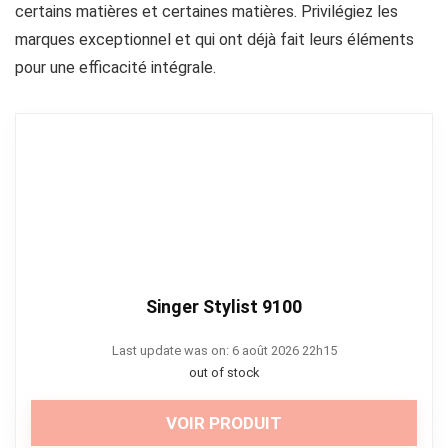
certains matières et certaines matières. Privilégiez les
marques exceptionnel et qui ont déjà fait leurs éléments
pour une efficacité intégrale.
Singer Stylist 9100
Last update was on: 6 août 2026 22h15
out of stock
VOIR PRODUIT