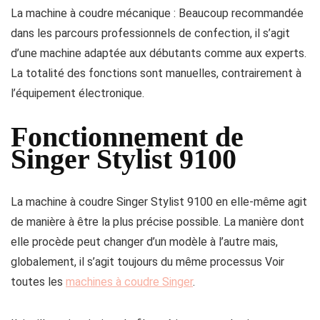
La machine à coudre mécanique : Beaucoup recommandée
dans les parcours professionnels de confection, il s’agit
d’une machine adaptée aux débutants comme aux experts.
La totalité des fonctions sont manuelles, contrairement à
l’équipement électronique.
Fonctionnement de
Singer Stylist 9100
La machine à coudre Singer Stylist 9100 en elle-même agit
de manière à être la plus précise possible. La manière dont
elle procède peut changer d’un modèle à l’autre mais,
globalement, il s’agit toujours du même processus Voir
toutes les
machines à coudre Singer
.