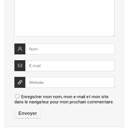
Enregistrer mon nom, mon e-mail et mon site
dans le navigateur pour mon prochain commentaire.