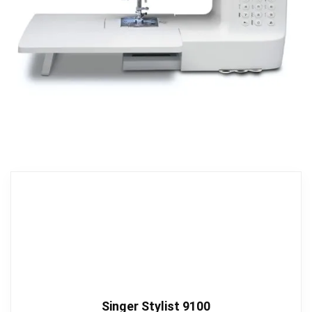
Singer Stylist 9100