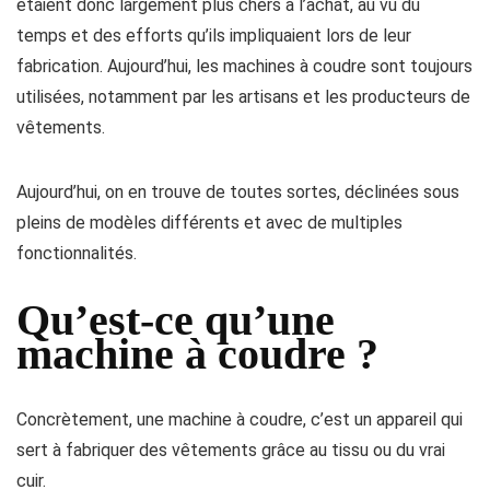
étaient donc largement plus chers à l’achat, au vu du
temps et des efforts qu’ils impliquaient lors de leur
fabrication. Aujourd’hui, les machines à coudre sont toujours
utilisées, notamment par les artisans et les producteurs de
vêtements.
Aujourd’hui, on en trouve de toutes sortes, déclinées sous
pleins de modèles différents et avec de multiples
fonctionnalités.
Qu’est-ce qu’une
machine à coudre ?
Concrètement, une machine à coudre, c’est un appareil qui
sert à fabriquer des vêtements grâce au tissu ou du vrai
cuir.