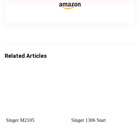
Related Articles
Singer M2105
Singer 1306 Start