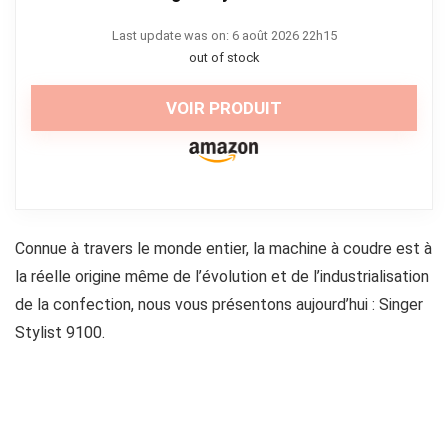
Last update was on: 6 août 2026 22h15
out of stock
VOIR PRODUIT
Connue à travers le monde entier, la machine à coudre est à
la réelle origine même de l’évolution et de l’industrialisation
de la confection, nous vous présentons aujourd’hui : Singer
Stylist 9100.