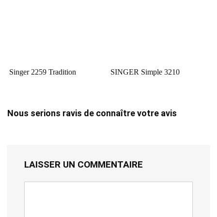
Singer 2259 Tradition
SINGER Simple 3210
Nous serions ravis de connaître votre avis
LAISSER UN COMMENTAIRE