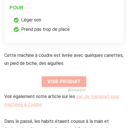
POUR
Léger son
Prend pas trop de place
Cette machine à coudre est livrée avec quelques canettes,
un pied de biche, des aiguilles.
VOIR PRODUIT
@Amazon.fr
Voir également notre article sur les
sac de transport pour
machines à coudre
Dans le passé, les habits étaient cousus à la main et