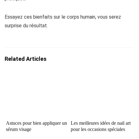
Essayez ces bienfaits sur le corps humain, vous serez
surprise du résultat.
Related Articles
Astuces pour bien appliquer un
Les meilleures idées de nail art
sérum visage
pour les occasions spéciales