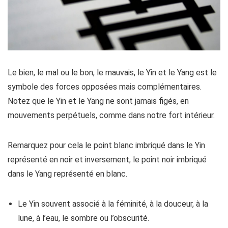
Le bien, le mal ou le bon, le mauvais, le Yin et le Yang est le
symbole des forces opposées mais complémentaires.
Notez que le Yin et le Yang ne sont jamais figés, en
mouvements perpétuels, comme dans notre fort intérieur.
Remarquez pour cela le point blanc imbriqué dans le Yin
représenté en noir et inversement, le point noir imbriqué
dans le Yang représenté en blanc.
Le Yin souvent associé à la féminité, à la douceur, à la
lune, à l’eau, le sombre ou l’obscurité.