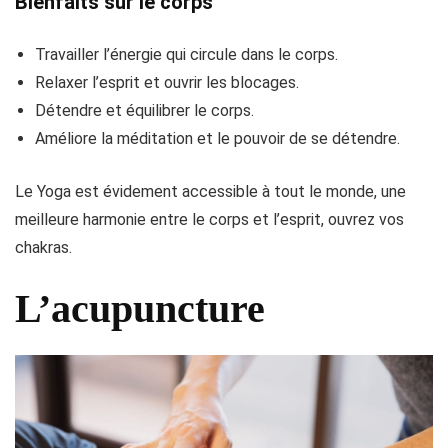
Bienfaits sur le corps
Travailler l’énergie qui circule dans le corps.
Relaxer l’esprit et ouvrir les blocages.
Détendre et équilibrer le corps.
Améliore la méditation et le pouvoir de se détendre.
Le Yoga est évidement accessible à tout le monde, une
meilleure harmonie entre le corps et l’esprit, ouvrez vos
chakras.
L’acupuncture