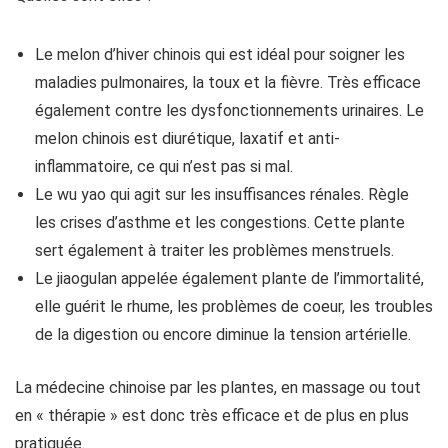
Le melon d’hiver chinois qui est idéal pour soigner les
maladies pulmonaires, la toux et la fièvre. Très efficace
également contre les dysfonctionnements urinaires. Le
melon chinois est diurétique, laxatif et anti-
inflammatoire, ce qui n’est pas si mal.
Le wu yao qui agit sur les insuffisances rénales. Règle
les crises d’asthme et les congestions. Cette plante
sert également à traiter les problèmes menstruels.
Le jiaogulan appelée également plante de l’immortalité,
elle guérit le rhume, les problèmes de coeur, les troubles
de la digestion ou encore diminue la tension artérielle.
La médecine chinoise par les plantes, en massage ou tout
en « thérapie » est donc très efficace et de plus en plus
pratiquée.