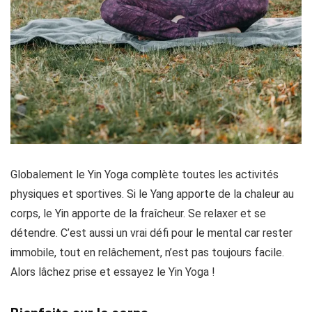
Globalement le Yin Yoga complète toutes les activités
physiques et sportives. Si le Yang apporte de la chaleur au
corps, le Yin apporte de la fraîcheur. Se relaxer et se
détendre. C’est aussi un vrai défi pour le mental car rester
immobile, tout en relâchement, n’est pas toujours facile.
Alors lâchez prise et essayez le Yin Yoga !