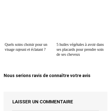
Quels soins choisir pour un
5 huiles végétales à avoir dans
visage rajeuni et éclatant ?
ses placards pour prendre soin
de ses cheveux
Nous serions ravis de connaître votre avis
LAISSER UN COMMENTAIRE