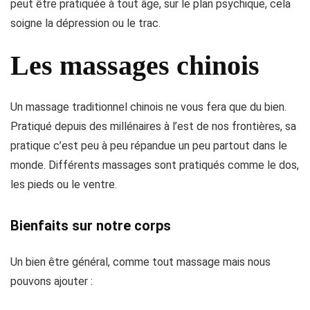
peut être pratiquée à tout âge, sur le plan psychique, cela
soigne la dépression ou le trac.
Les massages chinois
Un massage traditionnel chinois ne vous fera que du bien.
Pratiqué depuis des millénaires à l’est de nos frontières, sa
pratique c’est peu à peu répandue un peu partout dans le
monde. Différents massages sont pratiqués comme le dos,
les pieds ou le ventre.
Bienfaits sur notre corps
Un bien être général, comme tout massage mais nous
pouvons ajouter :