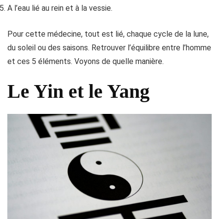
A l’eau lié au rein et à la vessie.
Pour cette médecine, tout est lié, chaque cycle de la lune,
du soleil ou des saisons. Retrouver l’équilibre entre l’homme
et ces 5 éléments. Voyons de quelle manière.
Le Yin et le Yang