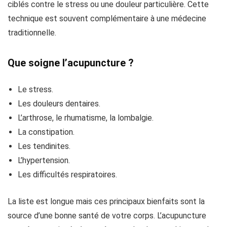
ciblés contre le stress ou une douleur particulière. Cette
technique est souvent complémentaire à une médecine
traditionnelle.
Que soigne l’acupuncture ?
Le stress.
Les douleurs dentaires.
L’arthrose, le rhumatisme, la lombalgie.
La constipation.
Les tendinites.
L’hypertension.
Les difficultés respiratoires.
La liste est longue mais ces principaux bienfaits sont la
source d’une bonne santé de votre corps. L’acupuncture