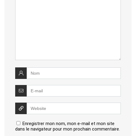
Enregistrer mon nom, mon e-mail et mon site
dans le navigateur pour mon prochain commentaire.