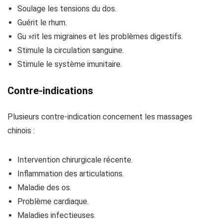
Soulage les tensions du dos.
Guérit le rhum.
Gu »rit les migraines et les problèmes digestifs.
Stimule la circulation sanguine.
Stimule le système imunitaire.
Contre-indications
Plusieurs contre-indication concernent les massages
chinois :
Intervention chirurgicale récente.
Inflammation des articulations.
Maladie des os.
Problème cardiaque.
Maladies infectieuses.