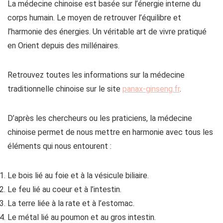
La médecine chinoise est basée sur l’énergie interne du
corps humain. Le moyen de retrouver l’équilibre et
l’harmonie des énergies. Un véritable art de vivre pratiqué
en Orient depuis des millénaires.
Retrouvez toutes les informations sur la médecine
traditionnelle chinoise sur le site
panax-ginseng.fr
.
D’après les chercheurs ou les praticiens, la médecine
chinoise permet de nous mettre en harmonie avec tous les
éléments qui nous entourent :
Le bois lié au foie et à la vésicule biliaire.
Le feu lié au coeur et à l’intestin.
La terre liée à la rate et à l’estomac.
Le métal lié au poumon et au gros intestin.