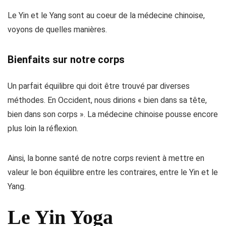
Le Yin et le Yang sont au coeur de la médecine chinoise,
voyons de quelles manières.
Bienfaits sur notre corps
Un parfait équilibre qui doit être trouvé par diverses
méthodes. En Occident, nous dirions « bien dans sa tête,
bien dans son corps ». La médecine chinoise pousse encore
plus loin la réflexion.
Ainsi, la bonne santé de notre corps revient à mettre en
valeur le bon équilibre entre les contraires, entre le Yin et le
Yang.
Le Yin Yoga