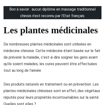
Bon à savoir : aucun diplôme en massage traditionnel
chinois n’est reconnu par l’Etat français.
Les plantes médicinales
De nombreuses plantes médicinales sont utilisées en
médecine chinoise. Cette médecine étant basée sur le fait
de prévenir la maladie, c’est-à-dire soigner les gens avant
qu’ils soient malades, les cures peuvent être effectuées
tout au long de l’année.
Des produits naturels en traitement ou en prévention. Les
plantes médicinales chinoises sont en effet, des végétaux
réputés pour leurs propriétés incontournables sur la santé.
Quelles sont elles ?