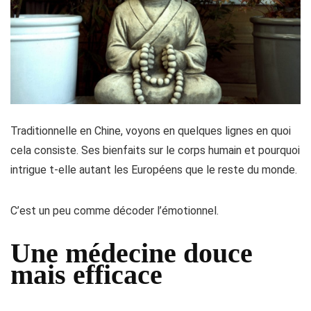
Traditionnelle en Chine, voyons en quelques lignes en quoi
cela consiste. Ses bienfaits sur le corps humain et pourquoi
intrigue t-elle autant les Européens que le reste du monde.
C’est un peu comme décoder l’émotionnel.
Une médecine douce
mais efficace