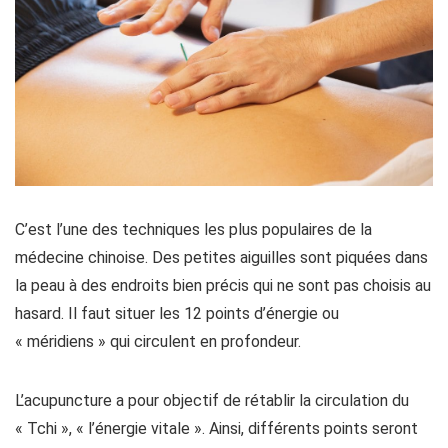
C’est l’une des techniques les plus populaires de la
médecine chinoise. Des petites aiguilles sont piquées dans
la peau à des endroits bien précis qui ne sont pas choisis au
hasard. Il faut situer les 12 points d’énergie ou
« méridiens » qui circulent en profondeur.
L’acupuncture a pour objectif de rétablir la circulation du
« Tchi », « l’énergie vitale ». Ainsi, différents points seront