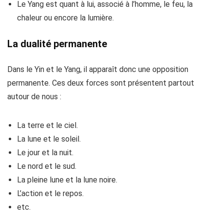
Le Yang est quant à lui, associé à l’homme, le feu, la
chaleur ou encore la lumière.
La dualité permanente
Dans le Yin et le Yang, il apparaît donc une opposition
permanente. Ces deux forces sont présentent partout
autour de nous :
La terre et le ciel.
La lune et le soleil.
Le jour et la nuit.
Le nord et le sud.
La pleine lune et la lune noire.
L’action et le repos.
etc.